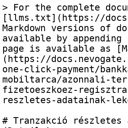
> For the complete docu
[llms.txt](https://docs
Markdown versions of do
available by appending 
page is available as [M
(https://docs.nevogate.
one-click-payment/bankk
mobiltarca/azonnali-ter
fizetoeszkoez-regisztra
reszletes-adatainak-lek
# Tranzakció részletes 