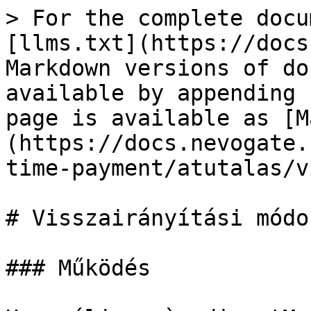
> For the complete docu
[llms.txt](https://docs
Markdown versions of do
available by appending 
page is available as [M
(https://docs.nevogate.
time-payment/atutalas/v
# Visszairányítási módok
### Működés
